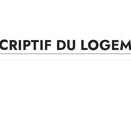
CRIPTIF DU LOGE