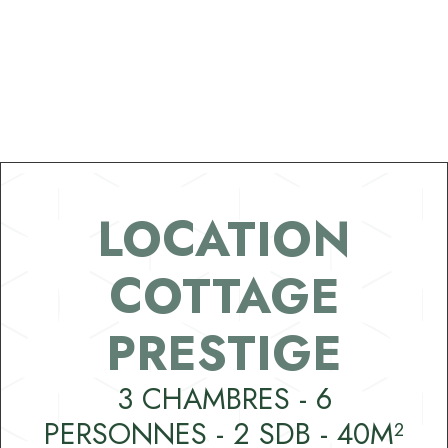
LOCATION
COTTAGE
PRESTIGE
3 CHAMBRES - 6
PERSONNES - 2 SDB - 40M²