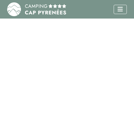
COTTAGE PRESTIGE